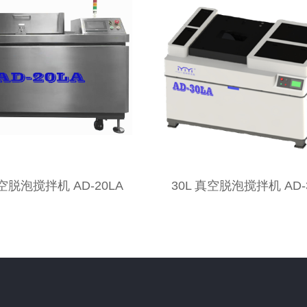
真空脱泡搅拌机 AD-20LA
30L 真空脱泡搅拌机 AD-