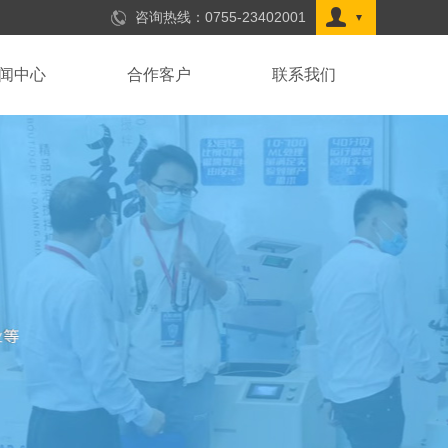
咨询热线：
0755-23402001
闻中心
合作客户
联系我们