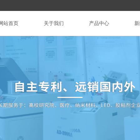
网站首页
关于我们
产品中心
新