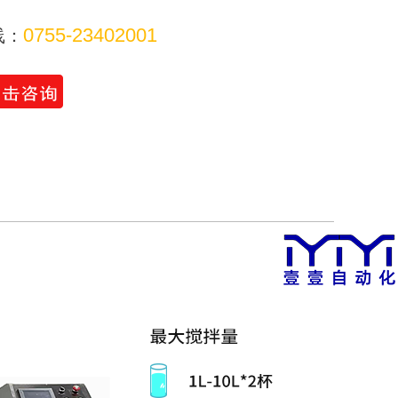
0755-23402001
线：