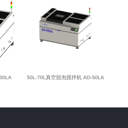
30LA
50L-70L真空脱泡搅拌机 AD-50LA