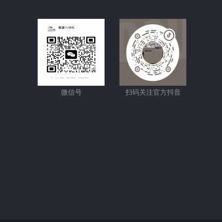
微信号
扫码关注官方抖音