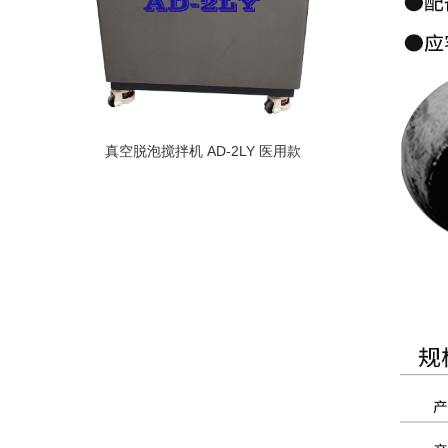
真空脱泡搅拌机 AD-2LY 医用款